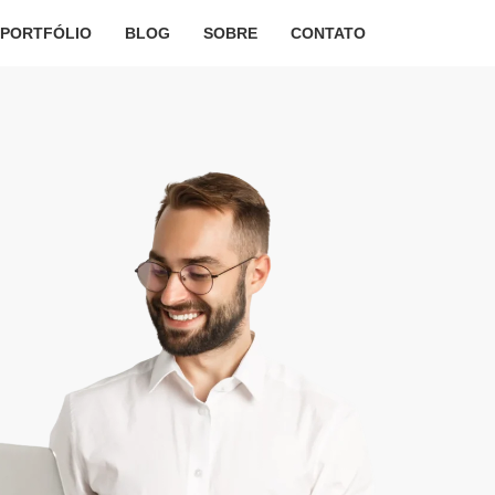
PORTFÓLIO
BLOG
SOBRE
CONTATO