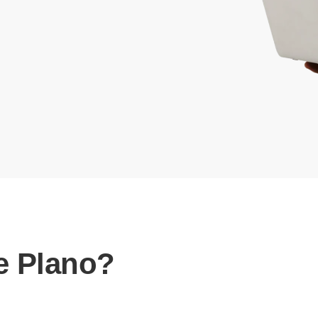
e Plano?