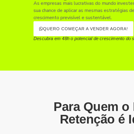
As empresas mais lucrativas do mundo investe
sua chance de aplicar as mesmas estratégias d
crescimento previsível e sustentável.
QUERO COMEÇAR A VENDER AGORA!
Descubra em 48h o potencial de crescimento do 
Para Quem o 
Retenção é I