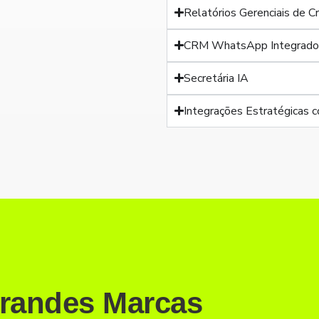
Relatórios Gerenciais de 
CRM WhatsApp Integrad
Secretária IA
Integrações Estratégicas
randes Marcas