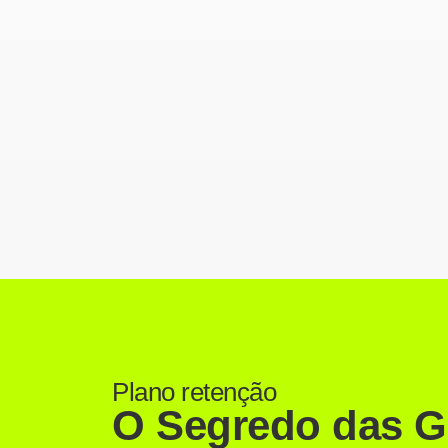
Plano retenção
O Segredo das G