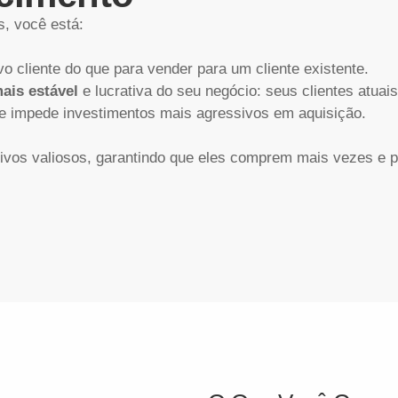
s, você está:
o cliente do que para vender para um cliente existente.
ais estável
e lucrativa do seu negócio: seus clientes atuais
ue impede investimentos mais agressivos em aquisição.
vos valiosos, garantindo que eles comprem mais vezes e p