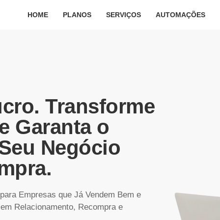
HOME
PLANOS
SERVIÇOS
AUTOMAÇÕES
cro. Transforme
e Garanta o
 Seu Negócio
mpra.
a para Empresas que Já Vendem Bem e
 em Relacionamento, Recompra e